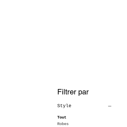
Filtrer par
Style
Tout
Robes