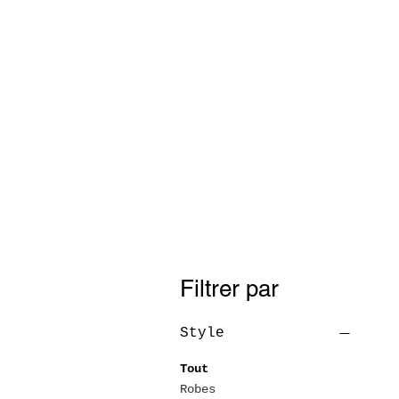
Filtrer par
Style
Tout
Robes